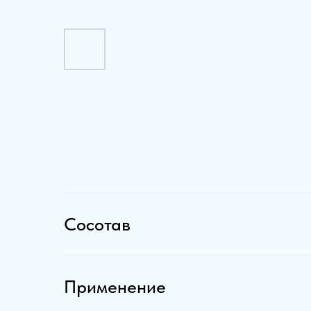
Сосотав
Применение