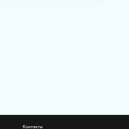
Контакты