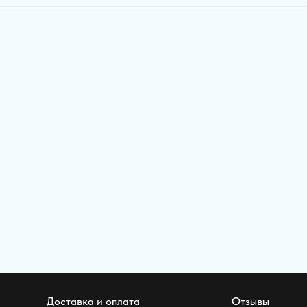
Доставка и оплата
Отзывы