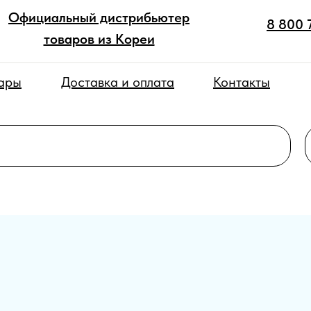
Официальный дистрибьютер
8 800 
товаров из Кореи
вары
Доставка и оплата
Контакты