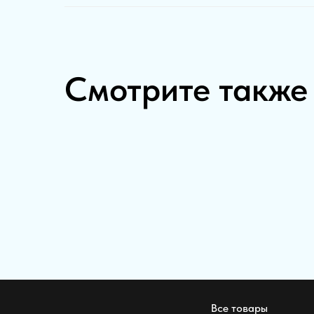
Смотрите также
Все товары