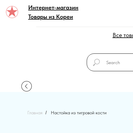
Интернет-магазин
Товары из Кореи
Все то
Главная
Настойка из тигровой кости
/