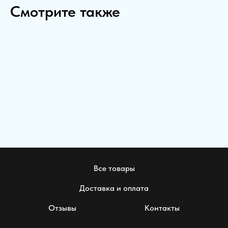
Смотрите также
Все товары
Доставка и оплата
Отзывы
Контакты