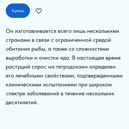
Купить
Он изготавливается всего лишь несколькими
странами в связи с ограниченной средой
обитания рыбы, а также со сложностями
выработки и очистки яда. В настоящее время
растущий спрос на тетродокаин определен
его лечебными свойствами, подтвержденными
клиническими испытаниями при широком
спектре заболеваний в течение нескольких
десятилетий.