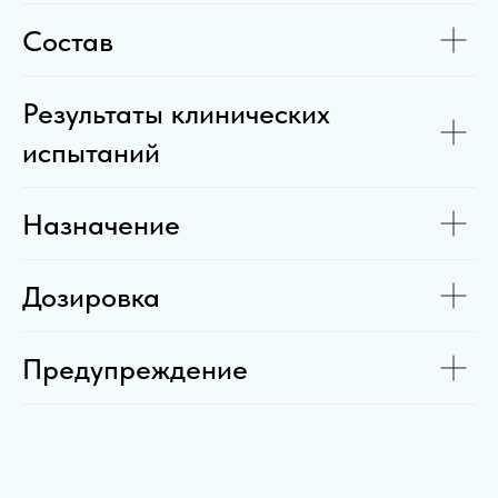
Состав
Результаты клинических
испытаний
Назначение
Дозировка
Предупреждение