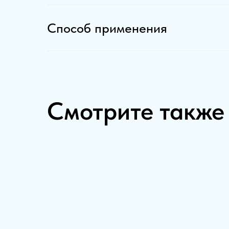
Способ применения
Смотрите также