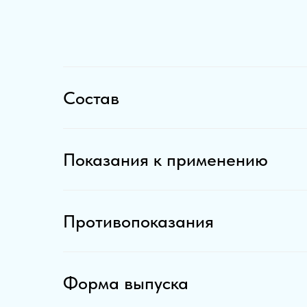
Состав
Показания к применению
Противопоказания
Форма выпуска