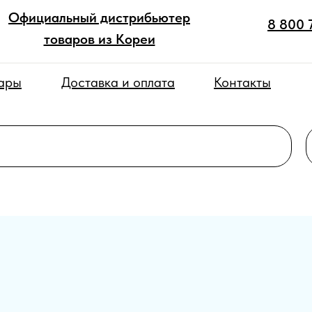
Официальный дистрибьютер
8 800 
товаров из Кореи
вары
Доставка и оплата
Контакты