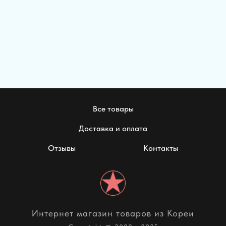
Все товары
Доставка и оплата
Отзывы
Контакты
Интернет магазин товаров из Кореи