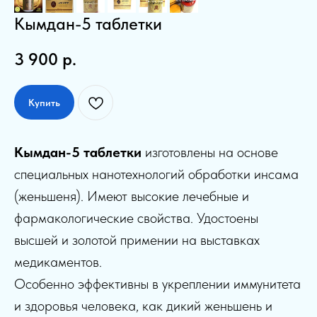
Кымдан-5 таблетки
3 900
р.
Купить
Кымдан-5 таблетки
изготовлены на основе
специальных нанотехнологий обработки инсама
(женьшеня). Имеют высокие лечебные и
фармакологические свойства. Удостоены
высшей и золотой примении на выставках
медикаментов.
Особенно эффективны в укреплении иммунитета
и здоровья человека, как дикий женьшень и