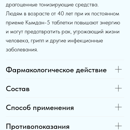
драгоценные тонизирующие средства.
Людям в возрасте от 40 лет при их постоянном
приеме Кымдан-5 таблетки повышают энергию
и могут предотвратить рак, угрожающий жизни
человека, грипп и другие инфекционные
заболевания.
Фармакологическое действие
Состав
Способ применения
Противопоказания