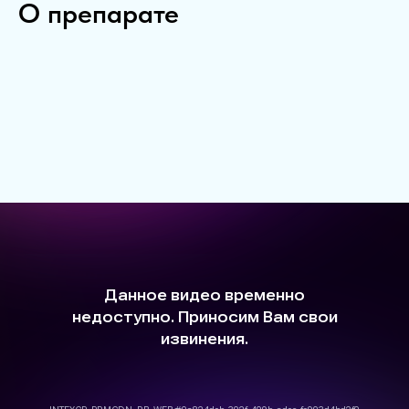
О препарате