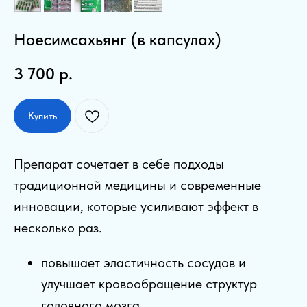
Ноесимсахьянг (в капсулах)
3 700
р.
Купить
Препарат сочетает в себе подходы
традиционной медицины и современные
инновации, которые усиливают эффект в
несколько раз.
повышает эластичность сосудов и
улучшает кровообращение структур
головного мозга