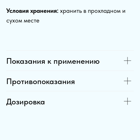
Условия хранения:
хранить в прохладном и
сухом месте
Показания к применению
Противопоказания
Дозировка