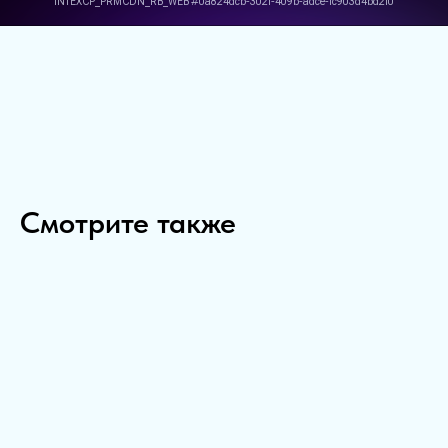
Смотрите также