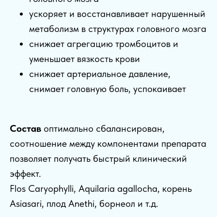
ускоряет и восстанавливает нарушенный
метаболизм в структурах головного мозга
снижает агрегацию тромбоцитов и
уменьшает вязкость крови
снижает артериальное давление,
снимает головную боль, успокаивает
Состав
оптимально сбалансирован,
соотношение между компонентами препарата
позволяет получать быстрый клинический
эффект.
Flos Caryophylli, Aquilaria agallocha, корень
Asiasari, плод Anethi, борнеол и т.д.